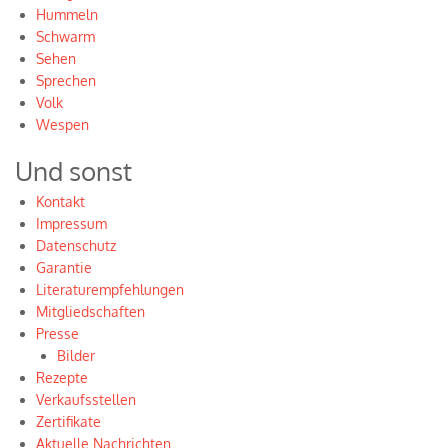
Hummeln
Schwarm
Sehen
Sprechen
Volk
Wespen
Und sonst
Kontakt
Impressum
Datenschutz
Garantie
Literaturempfehlungen
Mitgliedschaften
Presse
Bilder
Rezepte
Verkaufsstellen
Zertifikate
Aktuelle Nachrichten