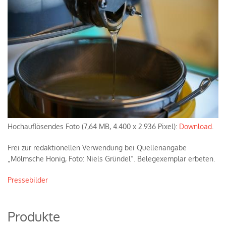
Hochauflösendes Foto (7,64 MB, 4.400 x 2.936 Pixel):
Download
.
Frei zur redaktionellen Verwendung bei Quellenangabe
„Mölmsche Honig, Foto: Niels Gründel“. Belegexemplar erbeten.
Pressebilder
Produkte