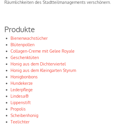
Räumlichkeiten des Stadtteilmanagements verschönern.
Produkte
Bienenwachstücher
Blütenpollen
Collagen-Creme mit Gelee Royale
Geschenktüten
Honig aus dem Dichterviertel
Honig aus dem Kleingarten Styrum
Honigbonbons
Hundekerze
Lederpflege
Lindesa®
Lippenstift
Propolis
Scheibenhonig
Teelichter