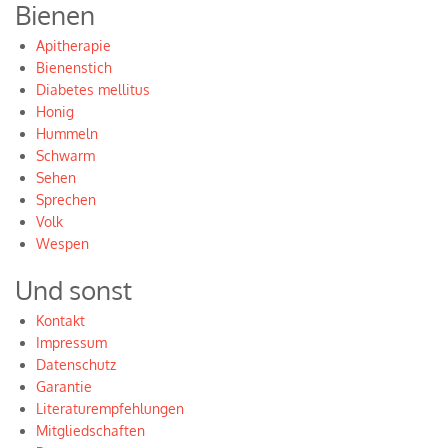
Bienen
Apitherapie
Bienenstich
Diabetes mellitus
Honig
Hummeln
Schwarm
Sehen
Sprechen
Volk
Wespen
Und sonst
Kontakt
Impressum
Datenschutz
Garantie
Literaturempfehlungen
Mitgliedschaften