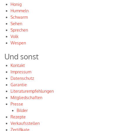
Honig
Hummeln
Schwarm
Sehen
Sprechen
Volk
Wespen
Und sonst
Kontakt
Impressum
Datenschutz
Garantie
Literaturempfehlungen
Mitgliedschaften
Presse
Bilder
Rezepte
Verkaufsstellen
Zertifikate