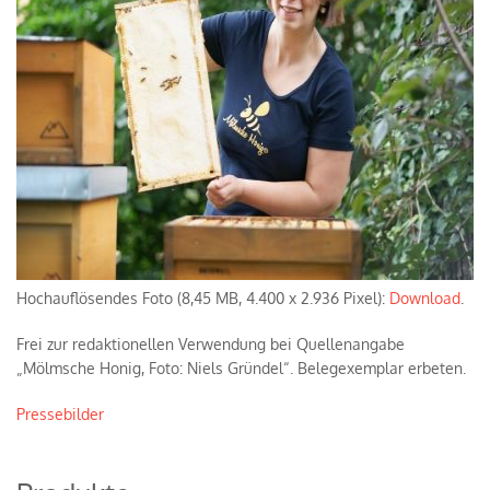
Hochauflösendes Foto (8,45 MB, 4.400 x 2.936 Pixel):
Download
.
Frei zur redaktionellen Verwendung bei Quellenangabe
„Mölmsche Honig, Foto: Niels Gründel“. Belegexemplar erbeten.
Pressebilder